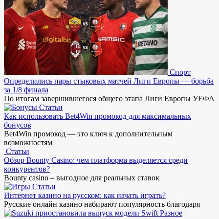
Спорт
Определились пары стыковых матчей Лиги Европы — борьба
за 1/8 финала
По итогам завершившегося общего этапа Лиги Европы УЕФА
Статьи
Как использовать Bet4Win промокод для максимальных
бонусов
Bet4Win промокод — это ключ к дополнительным
возможностям
Статьи
Обзор Bounty Casino: чем платформа выделяется среди
конкурентов?
Bounty casino – выгодное для реальных ставок
Статьи
Интернет казино на русском: как начать играть?
Русские онлайн казино набирают популярность благодаря
Разное