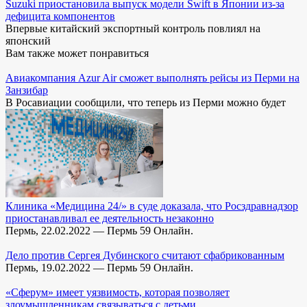
Suzuki приостановила выпуск модели Swift в Японии из-за
дефицита компонентов
Впервые китайский экспортный контроль повлиял на
японский
Вам также может понравиться
Авиакомпания Azur Air сможет выполнять рейсы из Перми на
Занзибар
В Росавиации сообщили, что теперь из Перми можно будет
Клиника «Медицина 24/» в суде доказала, что Росздравнадзор
приостанавливал ее деятельность незаконно
Пермь, 22.02.2022 — Пермь 59 Онлайн.
Дело против Сергея Дубинского считают сфабрикованным
Пермь, 19.02.2022 — Пермь 59 Онлайн.
«Сферум» имеет уязвимость, которая позволяет
злоумышленникам связываться с детьми