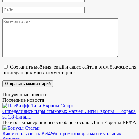
*
Сайт
Комментарий
Сохранить моё имя, email и адрес сайта в этом браузере для
последующих моих комментариев.
Популярные новости
Последние новости
Спорт
Определились пары стыковых матчей Лиги Европы — борьба
за 1/8 финала
По итогам завершившегося общего этапа Лиги Европы УЕФА
Статьи
Как использовать Bet4Win промокод для максимальных