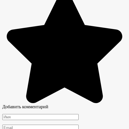
Добавить комментарий
Имя
*
Email