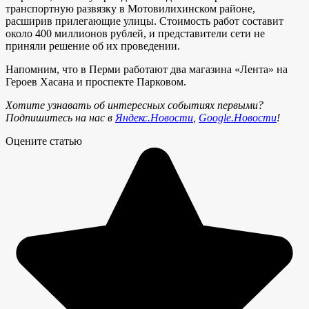
транспортную развязку в Мотовилихинском районе,
расширив прилегающие улицы. Стоимость работ составит
около 400 миллионов рублей, и представители сети не
приняли решение об их проведении.
Напомним, что в Перми работают два магазина «Лента» на
Героев Хасана и проспекте Парковом.
Хотите узнавать об интересных событиях первыми?
Подпишитесь на нас в
Яндекс.Новости
,
Google.Новости
!
Оцените статью