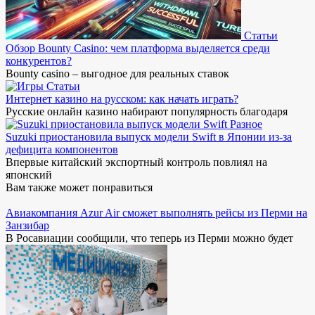
Статьи
Обзор Bounty Casino: чем платформа выделяется среди
конкурентов?
Bounty casino – выгодное для реальных ставок
Статьи
Интернет казино на русском: как начать играть?
Русские онлайн казино набирают популярность благодаря
Разное
Suzuki приостановила выпуск модели Swift в Японии из-за
дефицита компонентов
Впервые китайский экспортный контроль повлиял на
японский
Вам также может понравиться
Авиакомпания Azur Air сможет выполнять рейсы из Перми на
Занзибар
В Росавиации сообщили, что теперь из Перми можно будет