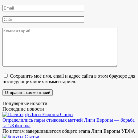
*
Email
*
Сайт
Комментарий
Сохранить моё имя, email и адрес сайта в этом браузере для
последующих моих комментариев.
Популярные новости
Последние новости
Спорт
Определились пары стыковых матчей Лиги Европы — борьба
за 1/8 финала
По итогам завершившегося общего этапа Лиги Европы УЕФА
Статьи