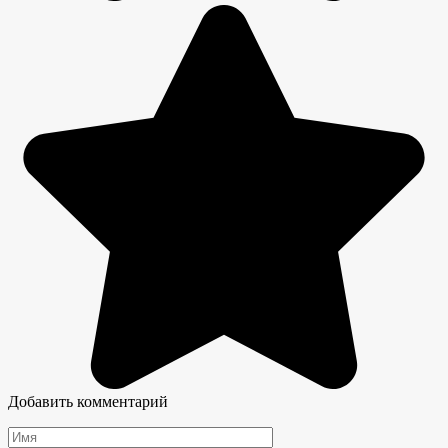
Добавить комментарий
Имя