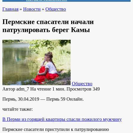
Главная
»
Новости
»
Общество
Пермские спасатели начали
патрулировать берег Камы
Общество
Автор
adm_7
На чтение
1 мин.
Просмотров
349
Пермь, 30.04.2019 — Пермь 59 Онлайн.
читайте также:
В Перми из горящей квартиры спасли пожилого мужчину
Пермские спасатели приступили к патрулированию