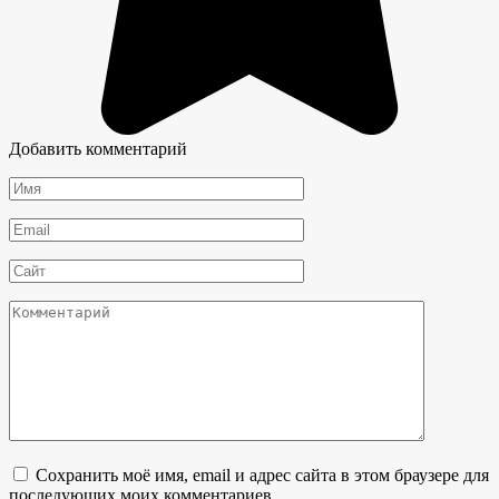
Добавить комментарий
Имя
*
Email
*
Сайт
Комментарий
Сохранить моё имя, email и адрес сайта в этом браузере для
последующих моих комментариев.