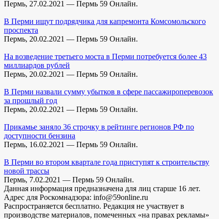
Пермь, 27.02.2021 — Пермь 59 Онлайн.
В Перми ищут подрядчика для капремонта Комсомольского
проспекта
Пермь, 20.02.2021 — Пермь 59 Онлайн.
На возведение третьего моста в Перми потребуется более 43
миллиардов рублей
Пермь, 20.02.2021 — Пермь 59 Онлайн.
В Перми назвали сумму убытков в сфере пассажироперевозок
за прошлый год
Пермь, 20.02.2021 — Пермь 59 Онлайн.
Прикамье заняло 36 строчку в рейтинге регионов РФ по
доступности бензина
Пермь, 16.02.2021 — Пермь 59 Онлайн.
В Перми во втором квартале года приступят к строительству
новой трассы
Пермь, 7.02.2021 — Пермь 59 Онлайн.
Данная информация предназначена для лиц старше 16 лет.
Адрес для Роскомнадзора: info@59online.ru
Распространяется бесплатно. Редакция не участвует в
производстве материалов, помеченных «на правах рекламы»