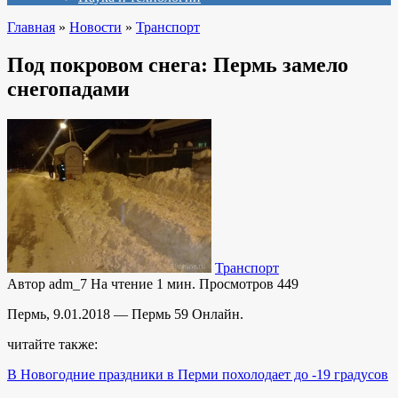
Главная
»
Новости
»
Транспорт
Под покровом снега: Пермь замело
снегопадами
Транспорт
Автор
adm_7
На чтение
1 мин.
Просмотров
449
Пермь, 9.01.2018 — Пермь 59 Онлайн.
читайте также:
В Новогодние праздники в Перми похолодает до -19 градусов