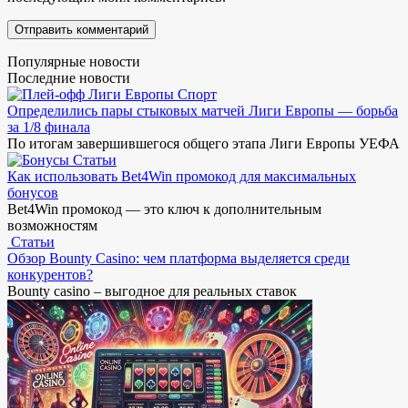
Популярные новости
Последние новости
Спорт
Определились пары стыковых матчей Лиги Европы — борьба
за 1/8 финала
По итогам завершившегося общего этапа Лиги Европы УЕФА
Статьи
Как использовать Bet4Win промокод для максимальных
бонусов
Bet4Win промокод — это ключ к дополнительным
возможностям
Статьи
Обзор Bounty Casino: чем платформа выделяется среди
конкурентов?
Bounty casino – выгодное для реальных ставок