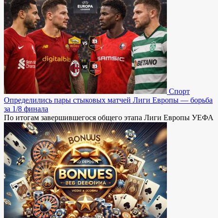
Спорт
Определились пары стыковых матчей Лиги Европы — борьба
за 1/8 финала
По итогам завершившегося общего этапа Лиги Европы УЕФА