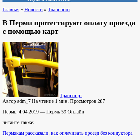
Главная
»
Новости
»
Транспорт
В Перми протестируют оплату проезда
с помощью карт
Транспорт
Автор
adm_7
На чтение
1 мин.
Просмотров
287
Пермь, 4.04.2019 — Пермь 59 Онлайн.
читайте также:
Пермякам рассказали, как оплачивать проезд без кондуктора